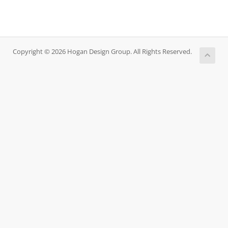
Copyright © 2026 Hogan Design Group. All Rights Reserved.