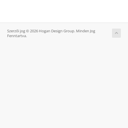
Szerzői jog © 2026 Hogan Design Group. Minden Jog
Fenntartva.