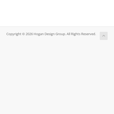
Copyright © 2026 Hogan Design Group. All Rights Reserved.