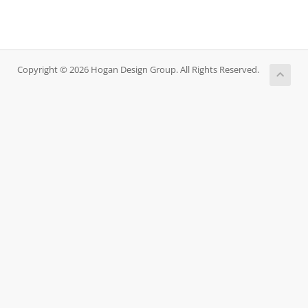
Copyright © 2026 Hogan Design Group. All Rights Reserved.