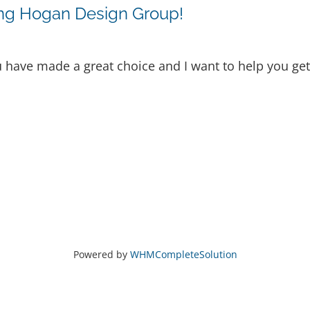
ing Hogan Design Group!
u have made a great choice and I want to help you get
Powered by
WHMCompleteSolution