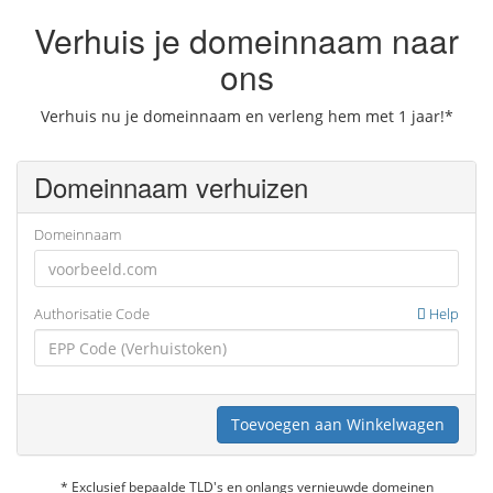
Verhuis je domeinnaam naar
ons
Verhuis nu je domeinnaam en verleng hem met 1 jaar!*
Domeinnaam verhuizen
Domeinnaam
Authorisatie Code
Help
Toevoegen aan Winkelwagen
* Exclusief bepaalde TLD's en onlangs vernieuwde domeinen