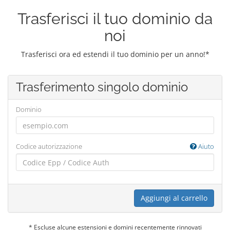
Trasferisci il tuo dominio da
noi
Trasferisci ora ed estendi il tuo dominio per un anno!*
Trasferimento singolo dominio
Dominio
Codice autorizzazione
Aiuto
Aggiungi al carrello
* Escluse alcune estensioni e domini recentemente rinnovati