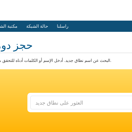
راسلنا
حالة الشبكة
مكتبة الش
حجز دوم
البحث عن اسم نطاق جديد. أدخل الإسم أو الكلمات أدناه للتحقق من التوفر.