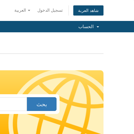
تسجيل الدخول
العربية
شاهد العربة
الحساب
بحث