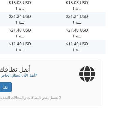
$15.08 USD
$15.08 USD
1 سنة
1 سنة
$21.24 USD
$21.24 USD
1 سنة
1 سنة
$21.40 USD
$21.40 USD
1 سنة
1 سنة
$11.40 USD
$11.40 USD
1 سنة
1 سنة
أنقل نطاقك إ
أنقل الآن النطاق الخاص بك لسنة!*
نقل 
* لا يشمل بعض النطاقات و المجالات التجديد